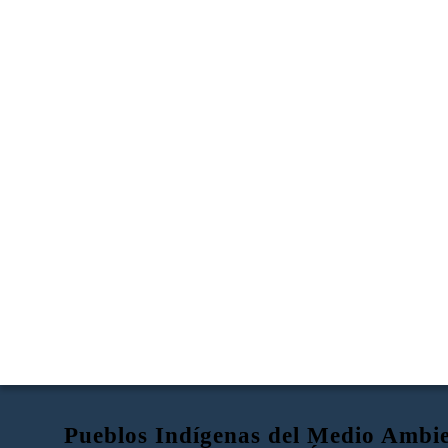
Pueblos Indígenas del Medio Ambie