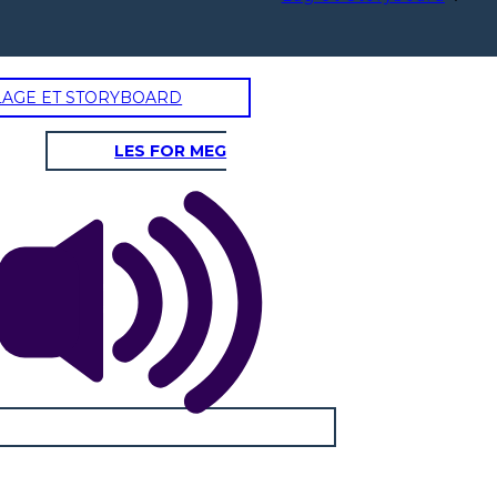
LAGE ET STORYBOARD
LES FOR MEG