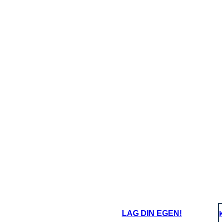
LAG DIN EGEN!