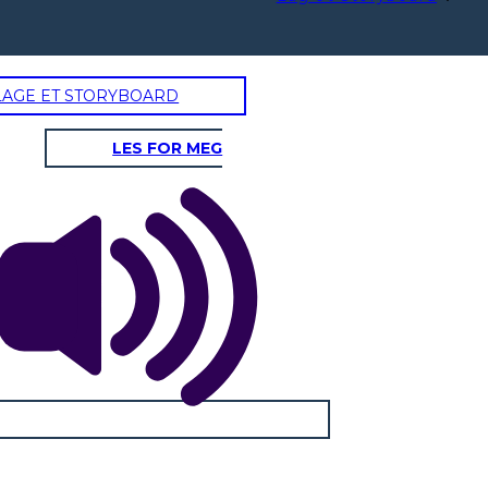
LAGE ET STORYBOARD
LES FOR MEG