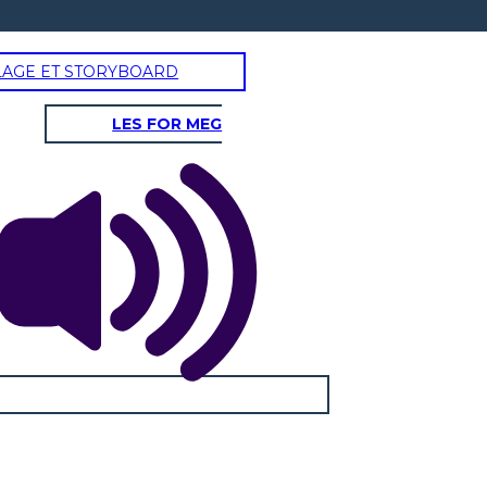
LAGE ET STORYBOARD
LES FOR MEG