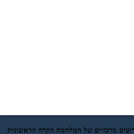
ירועים מרכזיים של המלחמה הקרה הראשונית