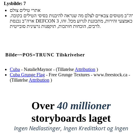
Lysbilde: 7
אתרי טילים צולם
ה"ב מטוסים צבאיים לצלם מה שנראה להיבנות בסיסי הטילים בקובה.
ארה"ב נכנסת DEFCON 3 כאמצעי זהירות, מתכוננת לגרוע מכל. זהו,
לרבים, הוכחות חותכות, תוקפנות גרעינית סובייטית.
Bilde~~POS=TRUNC Tilskrivelser
Cuba
- NatalieMaynor - (Tillatelse
Attribution
)
Cuba Grunge Flag
- Free Grunge Textures - www.freestock.ca -
(Tillatelse
Attribution
)
Over
40 millioner
storyboards laget
Ingen Nedlastinger, Ingen Kredittkort og Ingen