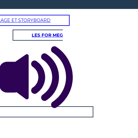
LAGE ET STORYBOARD
LES FOR MEG