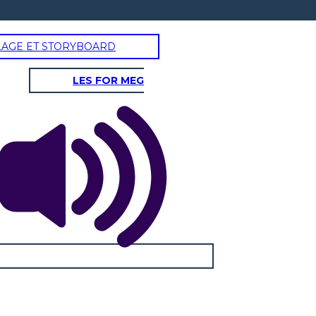
LAGE ET STORYBOARD
LES FOR MEG