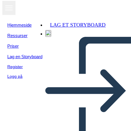
LAG ET STORYBOARD
Hjemmeside
Ressurser
Priser
Lag en Storyboard
Register
Logg på
הצרפתים והאינדיאנים מלחמת