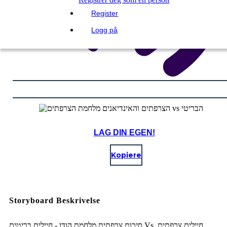
Register
Logg på
LAG DIN EGEN!
Kopiere
Storyboard Beskrivelse
סיכום צרפתית מלחמת הודו - חיילים בריטים Vs. חיילים צרפתים