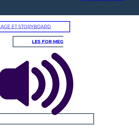
LAGE ET STORYBOARD
LES FOR MEG