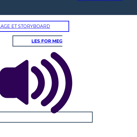
LAGE ET STORYBOARD
LES FOR MEG