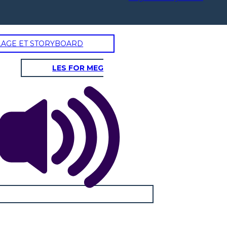
LAGE ET STORYBOARD
LES FOR MEG