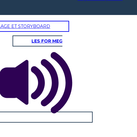
LAGE ET STORYBOARD
LES FOR MEG