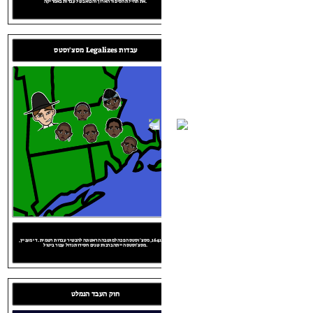
12:03:58 AM
את תחילת הסיפור הארוך והכואב של עבדות באמריקה.
Tue Jan 01 164
בשנת 1619, ספינה הגיעה ג'יימסטאון, וירג'יניה עם עשרים עבדים על לוח. זה היה לסמן
12:03:58 AM
את תחילת הסיפור הארוך והכואב של עבדות באמריקה.
מסצ'וסטס Legalizes עבדות
Tue Jan 01 1619
12:03:58 AM
בשנת 1641, מסצ'וסטס הפכה למושבה הראשונה להכשיר עבדות רשמית. די מעניין,
מסצ'וסטס הייתה ברבות שנים חסידות גדול עבור ביטול.
בשנת 1641, מסצ'וסטס הפכה למושבה הראשונה להכשיר עבדות רשמית. די מעניין,
מסצ'וסטס הייתה ברבות שנים חסידות גדול עבור ביטול.
Tue Jan 01 164
בשנת 1619, ספינה הגיעה ג'יימסטאון, וירג'יניה עם עשרים עבדים על לוח. זה היה לסמן
12:03:58 AM
את תחילת הסיפור הארוך והכואב של עבדות באמריקה.
מסצ'וסטס Legalizes עבדות
ם באמריקה
בשנת 1641, מסצ'וסטס הפכה למושבה הראשונה להכשיר עבדות רשמית. די מעניין,
מסצ'וסטס הייתה ברבות שנים חסידות גדול עבור ביטול.
חוק העבד הנמלט