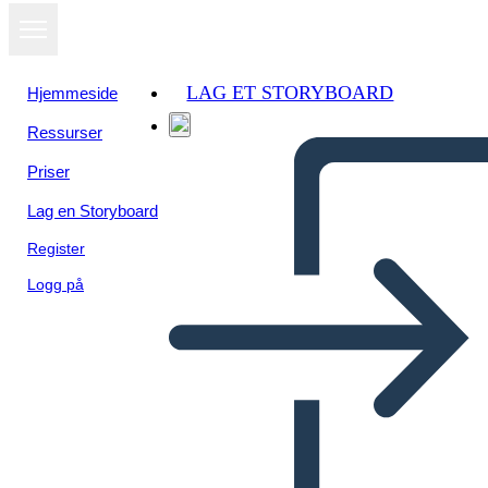
LAG ET STORYBOARD
Hjemmeside
Ressurser
Priser
Lag en Storyboard
Register
Logg på
מגרש תרשים לשלום נפרד