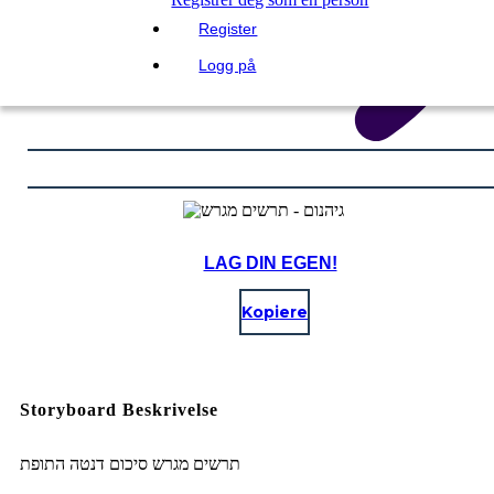
Register
Logg på
LAG DIN EGEN!
Kopiere
Storyboard Beskrivelse
תרשים מגרש סיכום דנטה התופת