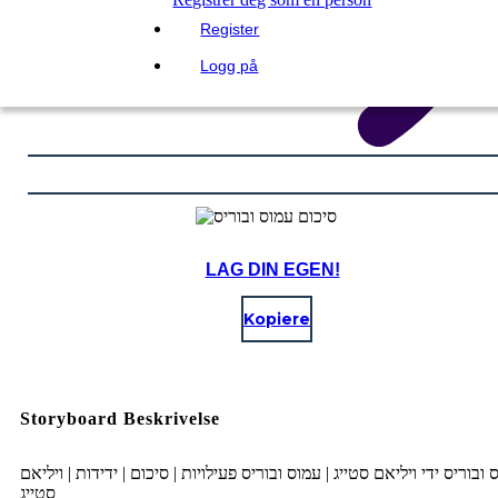
Register
Logg på
LAG DIN EGEN!
Kopiere
Storyboard Beskrivelse
 ובוריס ידי ויליאם סטייג | עמוס ובוריס פעילויות | סיכום | ידידות | ויליאם
סטייג