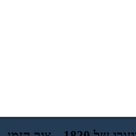
1820 - ציר הזמן