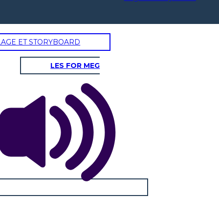
LAGE ET STORYBOARD
LES FOR MEG