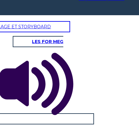
LAGE ET STORYBOARD
LES FOR MEG