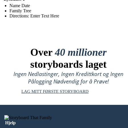
Name Date
Family Tree
Directions: Enter Text Here
Over
40 millioner
storyboards laget
Ingen Nedlastinger, Ingen Kredittkort og Ingen
Pålogging Nødvendig for å Prøve!
LAG MITT FØRSTE STORYBOARD
Hjelp