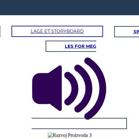
LAGE ET STORYBOARD
SP
LES FOR MEG