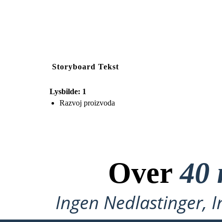
Storyboard Tekst
Lysbilde: 1
Razvoj proizvoda
Over
40 
Ingen Nedlastinger, I