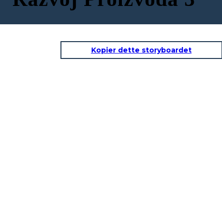
Kopier dette storyboardet