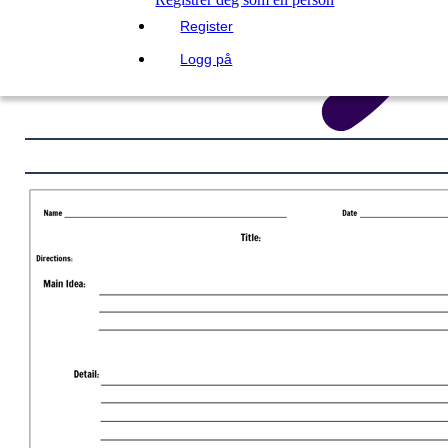
Register
Logg på