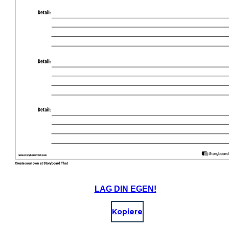
LAG DIN EGEN!
Kopiere