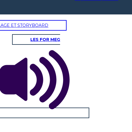
LAGE ET STORYBOARD
LES FOR MEG