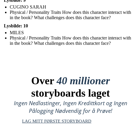
Lysbilde: 9
CUGINO SARAH
Physical / Personality Traits How does this character interact with
in the book? What challenges does this character face?
Lysbilde: 10
MILES
Physical / Personality Traits How does this character interact with
in the book? What challenges does this character face?
Over
40 millioner
storyboards laget
Ingen Nedlastinger, Ingen Kredittkort og Ingen
Pålogging Nødvendig for å Prøve!
LAG MITT FØRSTE STORYBOARD