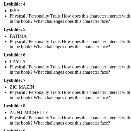
Lysbilde: 4
ISSA
Physical / Personality Traits How does this character interact with
in the book? What challenges does this character face?
Lysbilde: 5
FATIMA
Physical / Personality Traits How does this character interact with
in the book? What challenges does this character face?
Lysbilde: 6
LAYLA
Physical / Personality Traits How does this character interact with
in the book? What challenges does this character face?
Lysbilde: 7
ZIO MAZIN
Physical / Personality Traits How does this character interact with
in the book? What challenges does this character face?
Lysbilde: 8
AUNT MICHELLE
Physical / Personality Traits How does this character interact with
in the book? What challenges does this character face?