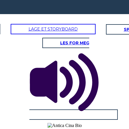
LAGE ET STORYBOARD
SP
LES FOR MEG