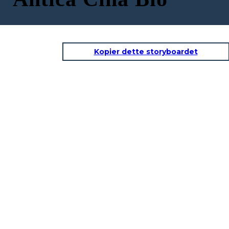
Kopier dette storyboardet