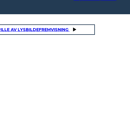
ILLE AV LYSBILDEFREMVISNING