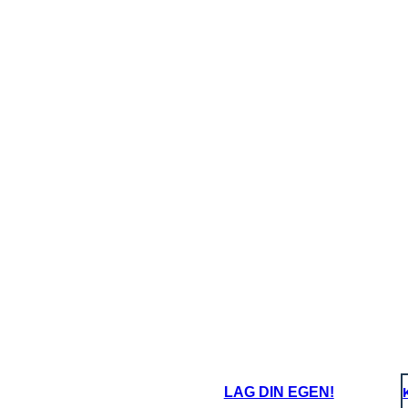
LAG DIN EGEN!