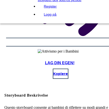
Register
Logg på
LAG DIN EGEN!
Kopiere
Storyboard Beskrivelse
Questo storyboard consente ai bambini di riflettere su modi grandi e 