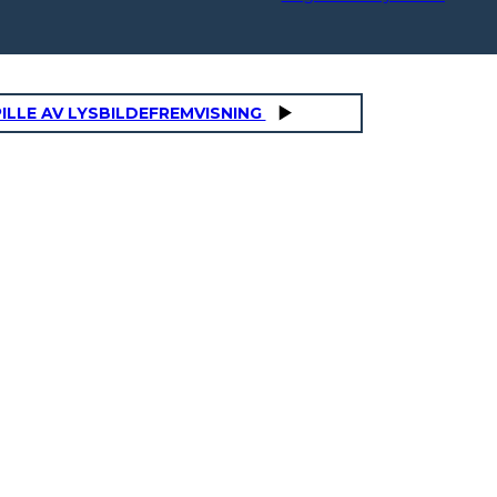
ILLE AV LYSBILDEFREMVISNING