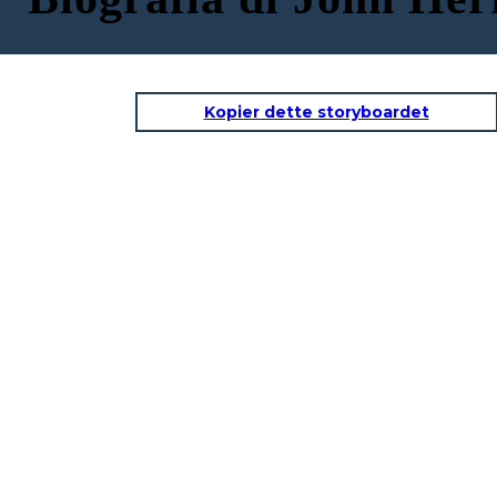
Kopier dette storyboardet