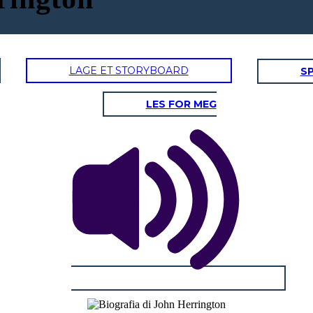
LAGE ET STORYBOARD
SP
LES FOR MEG