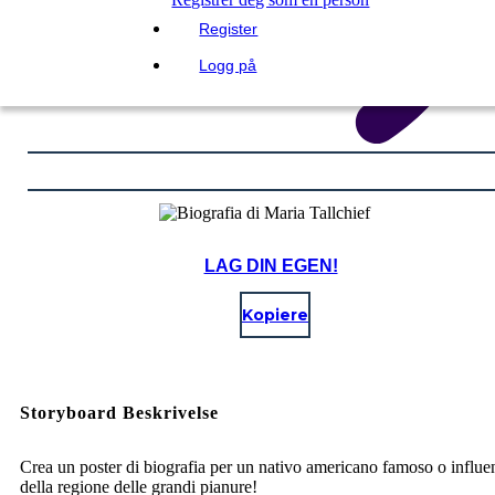
Register
Logg på
LAG DIN EGEN!
Kopiere
Storyboard Beskrivelse
Crea un poster di biografia per un nativo americano famoso o influe
della regione delle grandi pianure!