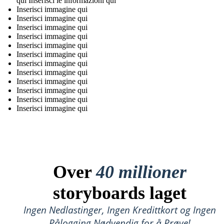
qui Inserisci le informazioni qui
Inserisci immagine qui
Inserisci immagine qui
Inserisci immagine qui
Inserisci immagine qui
Inserisci immagine qui
Inserisci immagine qui
Inserisci immagine qui
Inserisci immagine qui
Inserisci immagine qui
Inserisci immagine qui
Inserisci immagine qui
Inserisci immagine qui
Over
40 millioner
storyboards laget
Ingen Nedlastinger, Ingen Kredittkort og Ingen
Pålogging Nødvendig for å Prøve!