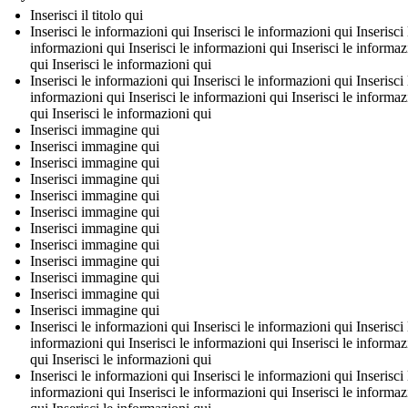
Inserisci il titolo qui
Inserisci le informazioni qui Inserisci le informazioni qui Inserisci 
informazioni qui Inserisci le informazioni qui Inserisci le informaz
qui Inserisci le informazioni qui
Inserisci le informazioni qui Inserisci le informazioni qui Inserisci 
informazioni qui Inserisci le informazioni qui Inserisci le informaz
qui Inserisci le informazioni qui
Inserisci immagine qui
Inserisci immagine qui
Inserisci immagine qui
Inserisci immagine qui
Inserisci immagine qui
Inserisci immagine qui
Inserisci immagine qui
Inserisci immagine qui
Inserisci immagine qui
Inserisci immagine qui
Inserisci immagine qui
Inserisci immagine qui
Inserisci le informazioni qui Inserisci le informazioni qui Inserisci 
informazioni qui Inserisci le informazioni qui Inserisci le informaz
qui Inserisci le informazioni qui
Inserisci le informazioni qui Inserisci le informazioni qui Inserisci 
informazioni qui Inserisci le informazioni qui Inserisci le informaz