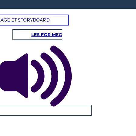
LAGE ET STORYBOARD
LES FOR MEG