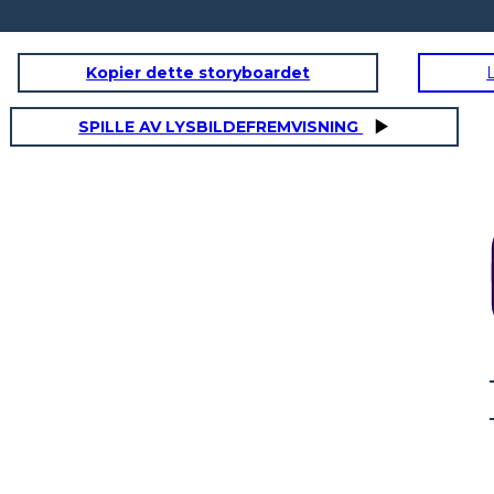
Kopier dette storyboardet
SPILLE AV LYSBILDEFREMVISNING