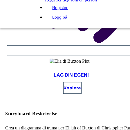
Register
Logg på
LAG DIN EGEN!
Kopiere
Storyboard Beskrivelse
Crea un diagramma di trama per Elijah of Buxton di Christopher Pa