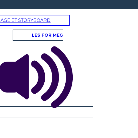
LAGE ET STORYBOARD
LES FOR MEG