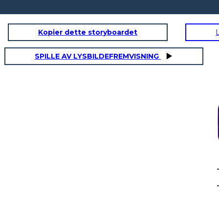
Kopier dette storyboardet
SPILLE AV LYSBILDEFREMVISNING