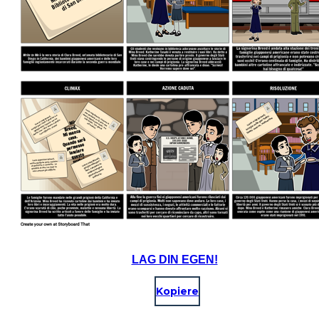
LAG DIN EGEN!
Kopiere