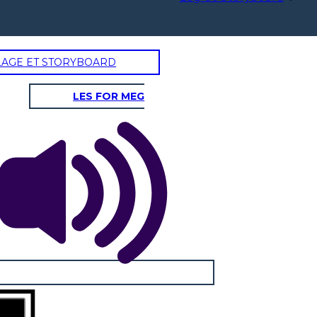
LAGE ET STORYBOARD
LES FOR MEG