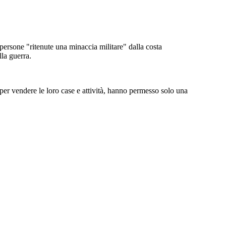
persone "ritenute una minaccia militare" dalla costa
lla guerra.
 per vendere le loro case e attività, hanno permesso solo una