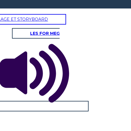
LAGE ET STORYBOARD
LES FOR MEG