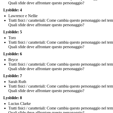
Quali sfide deve affrontare questo personaggio?
Lysbilde: 4
Lawrence e Nellie
Tratti fisici / caratteriali: Come cambia questo personaggio nel te
Quali sfide deve affrontare questo personaggio?
Lysbilde: 5
Toro
Tratti fisici / caratteriali: Come cambia questo personaggio nel te
Quali sfide deve affrontare questo personaggio?
Lysbilde: 6
Bryce
Tratti fisici / caratteriali: Come cambia questo personaggio nel te
Quali sfide deve affrontare questo personaggio?
Lysbilde: 7
Sarah Ruth
Tratti fisici / caratteriali: Come cambia questo personaggio nel te
Quali sfide deve affrontare questo personaggio?
Lysbilde: 8
Lucius Clarke
Tratti fisici / caratteriali: Come cambia questo personaggio nel te
Quali sfide deve affrontare questo personaggio?