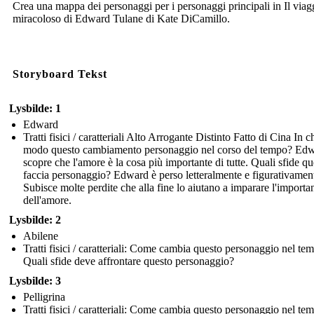
Crea una mappa dei personaggi per i personaggi principali in Il viag
miracoloso di Edward Tulane di Kate DiCamillo.
Storyboard Tekst
Lysbilde: 1
Edward
Tratti fisici / caratteriali Alto Arrogante Distinto Fatto di Cina In c
modo questo cambiamento personaggio nel corso del tempo? Ed
scopre che l'amore è la cosa più importante di tutte. Quali sfide qu
faccia personaggio? Edward è perso letteralmente e figurativamen
Subisce molte perdite che alla fine lo aiutano a imparare l'importa
dell'amore.
Lysbilde: 2
Abilene
Tratti fisici / caratteriali: Come cambia questo personaggio nel te
Quali sfide deve affrontare questo personaggio?
Lysbilde: 3
Pelligrina
Tratti fisici / caratteriali: Come cambia questo personaggio nel te