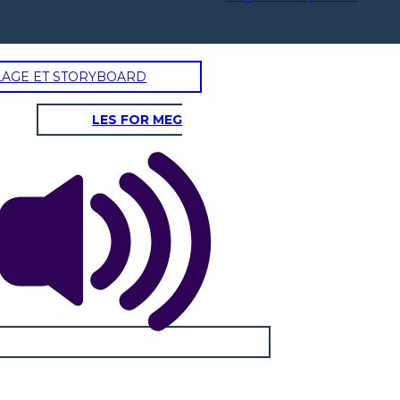
LAGE ET STORYBOARD
LES FOR MEG