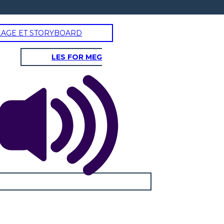
LAGE ET STORYBOARD
LES FOR MEG