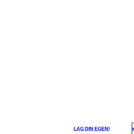
LAG DIN EGEN!