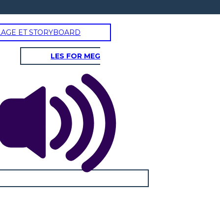
LAGE ET STORYBOARD
LES FOR MEG