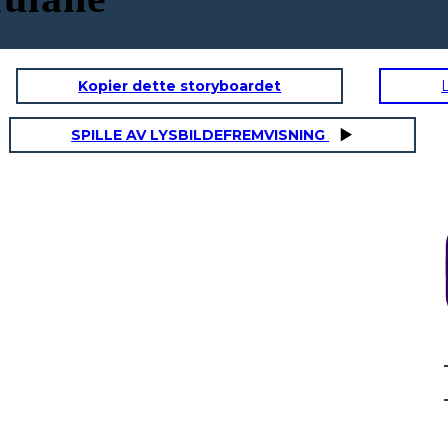
Kopier dette storyboardet
SPILLE AV LYSBILDEFREMVISNING