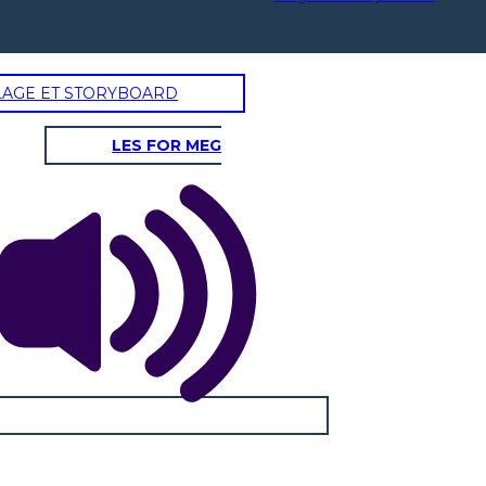
LAGE ET STORYBOARD
LES FOR MEG