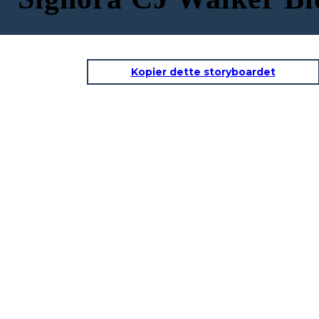
Kopier dette storyboardet