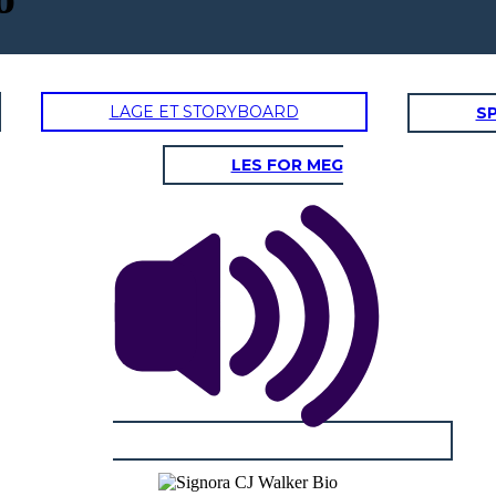
LAGE ET STORYBOARD
SP
LES FOR MEG