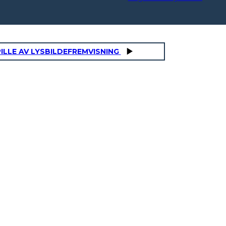
ILLE AV LYSBILDEFREMVISNING