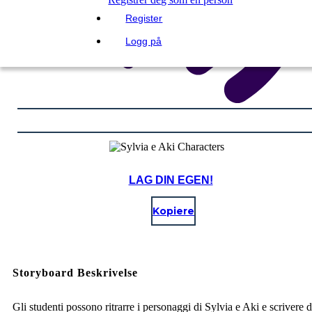
Register
Logg på
LAG DIN EGEN!
Kopiere
Storyboard Beskrivelse
Gli studenti possono ritrarre i personaggi di Sylvia e Aki e scrivere d