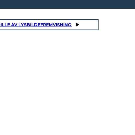
ILLE AV LYSBILDEFREMVISNING