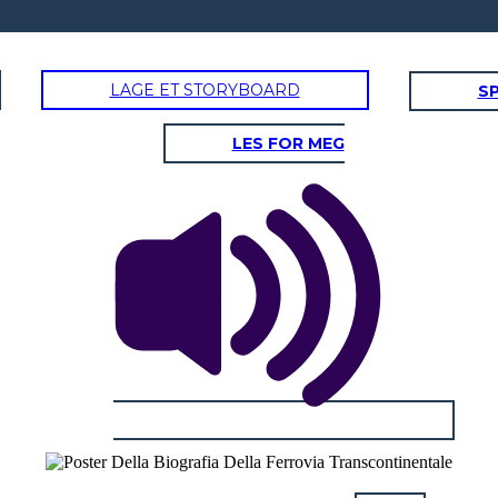
LAGE ET STORYBOARD
SP
LES FOR MEG