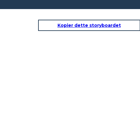
Kopier dette storyboardet