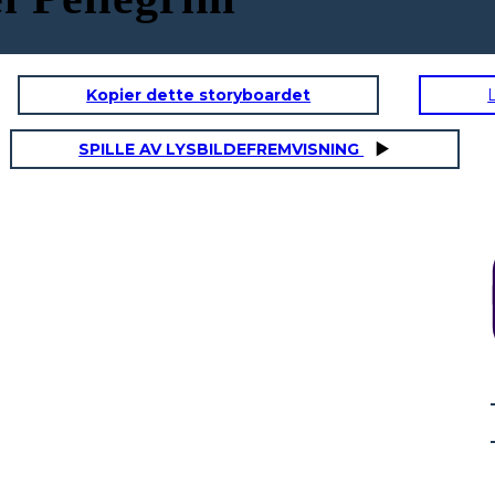
Kopier dette storyboardet
SPILLE AV LYSBILDEFREMVISNING
NOAGS