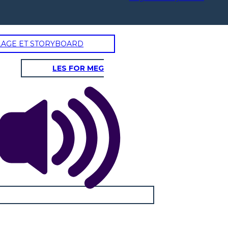
LAGE ET STORYBOARD
LES FOR MEG