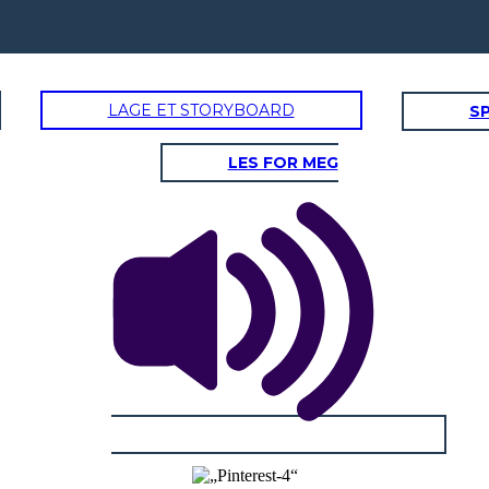
LAGE ET STORYBOARD
SP
LES FOR MEG