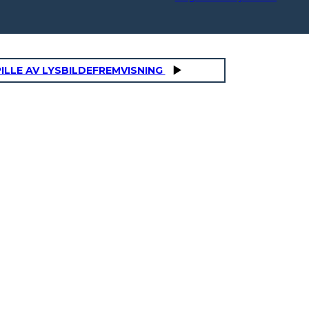
ILLE AV LYSBILDEFREMVISNING