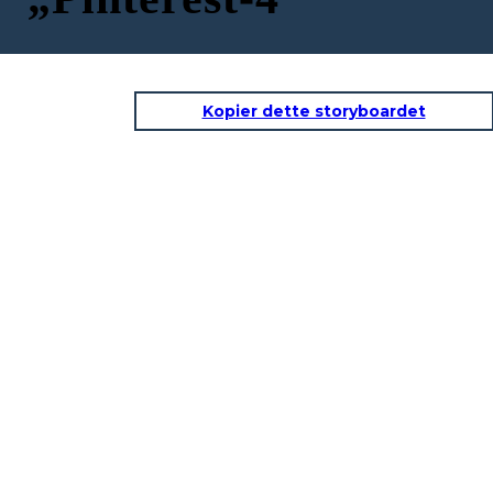
Kopier dette storyboardet