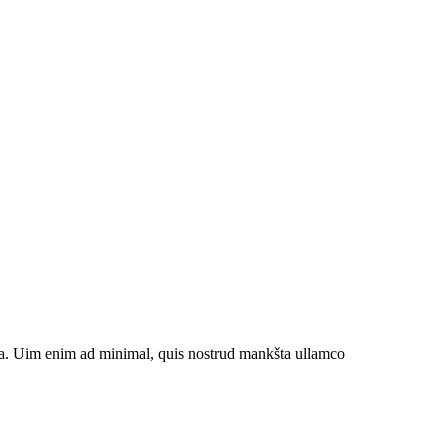
iqua. Uim enim ad minimal, quis nostrud mankšta ullamco