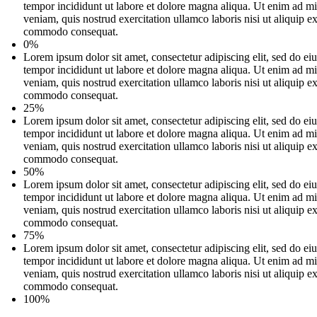
tempor incididunt ut labore et dolore magna aliqua. Ut enim ad m
veniam, quis nostrud exercitation ullamco laboris nisi ut aliquip e
commodo consequat.
0%
Lorem ipsum dolor sit amet, consectetur adipiscing elit, sed do e
tempor incididunt ut labore et dolore magna aliqua. Ut enim ad m
veniam, quis nostrud exercitation ullamco laboris nisi ut aliquip e
commodo consequat.
25%
Lorem ipsum dolor sit amet, consectetur adipiscing elit, sed do e
tempor incididunt ut labore et dolore magna aliqua. Ut enim ad m
veniam, quis nostrud exercitation ullamco laboris nisi ut aliquip e
commodo consequat.
50%
Lorem ipsum dolor sit amet, consectetur adipiscing elit, sed do e
tempor incididunt ut labore et dolore magna aliqua. Ut enim ad m
veniam, quis nostrud exercitation ullamco laboris nisi ut aliquip e
commodo consequat.
75%
Lorem ipsum dolor sit amet, consectetur adipiscing elit, sed do e
tempor incididunt ut labore et dolore magna aliqua. Ut enim ad m
veniam, quis nostrud exercitation ullamco laboris nisi ut aliquip e
commodo consequat.
100%