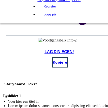
Register
Logg på
LAG DIN EGEN!
Kopiere
Storyboard Tekst
Lysbilde: 1
Voer hier een titel in
Lorem ipsum dolor sit amet, consectetur adipiscing elit, sed do e