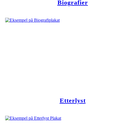
Biografier
Etterlyst