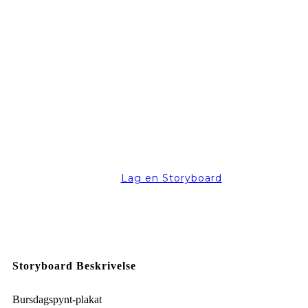
Lag en Storyboard
Storyboard Beskrivelse
Bursdagspynt-plakat