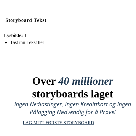
Storyboard Tekst
Lysbilde: 1
Tast inn Tekst her
Over
40 millioner
storyboards laget
Ingen Nedlastinger, Ingen Kredittkort og Ingen
Pålogging Nødvendig for å Prøve!
LAG MITT FØRSTE STORYBOARD