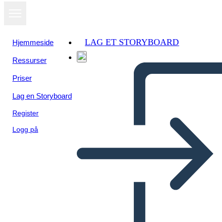
LAG ET STORYBOARD
Hjemmeside
Ressurser
Priser
Lag en Storyboard
Register
Logg på