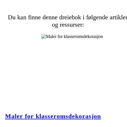
Du kan finne denne dreiebok i følgende artikle
og ressurser:
Maler for klasseromsdekorasjon