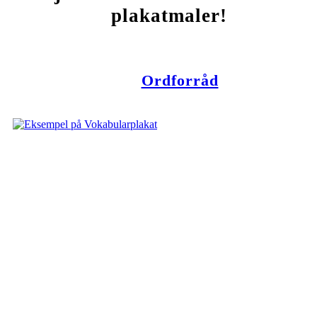
plakatmaler!
Ordforråd