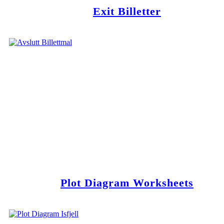
Exit Billetter
Plot Diagram Worksheets