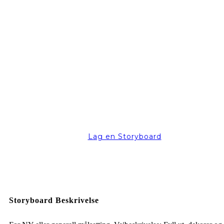
Lag en Storyboard
Storyboard Beskrivelse