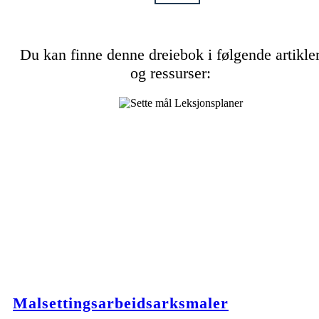
Du kan finne denne dreiebok i følgende artikle
og ressurser:
Malsettingsarbeidsarksmaler