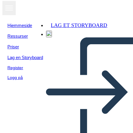
LAG ET STORYBOARD
Hjemmeside
Ressurser
Priser
Lag en Storyboard
Register
Logg på