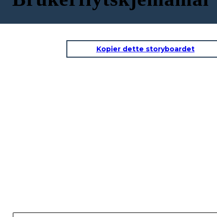
Kopier dette storyboardet