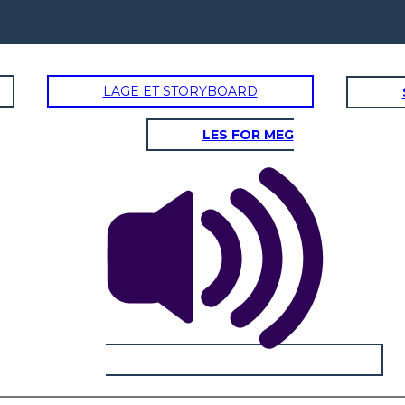
LAGE ET STORYBOARD
LES FOR MEG