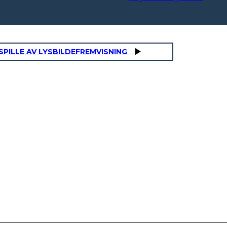
SPILLE AV LYSBILDEFREMVISNING