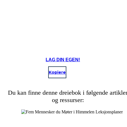
LAG DIN EGEN!
Kopiere
Du kan finne denne dreiebok i følgende artikle
og ressurser: